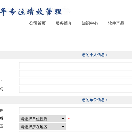
公司首页
服务简介
知识中心
软件产品
您的个人信息：
l：
QQ：
您的单位信息：
称：
质：
*
区：