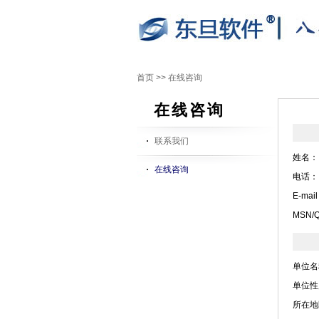
首页
>>
在线咨询
在线咨询
联系我们
姓名：
在线咨询
电话：
E-mai
MSN/
单位名
单位性
所在地