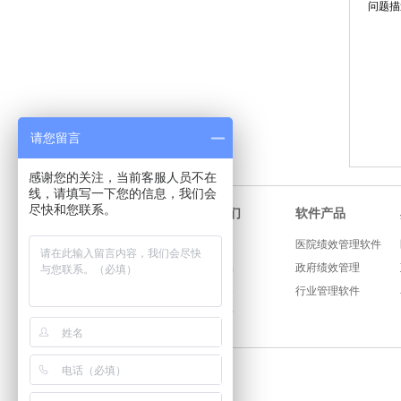
问题描
请您留言
感谢您的关注，当前客服人员不在
线，请填写一下您的信息，我们会
尽快和您联系。
软件产品
关于我们
公司概述
医院绩效管理软件
软件产品
政府绩效管理
咨询服务
行业管理软件
公司资质