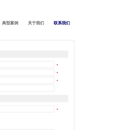
典型案例
关于我们
联系我们
*
*
*
*