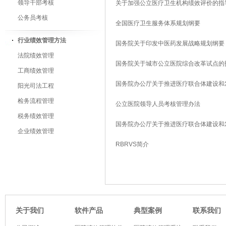
领导干部考核
关于加强公立医疗卫生机构绩效评价的指
公务员考核
全国医疗卫生服务体系规划纲要
行业绩效管理方法
国务院关于印发中医药发展战略规划纲要
法院绩效管理
国务院关于城市公立医院综合改革试点的
工商绩效管理
国务院办公厅关于推进医疗联合体建设和
阳光司法工程
检务流程管理
公立医院领导人员考核管理办法
税务绩效管理
国务院办公厅关于推进医疗联合体建设和
企业绩效管理
RBRVS简介
软件产品
典型案例
关于我们
联系我们