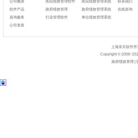
公司概述
医院绩效管理软件
医院绩效管理系统
联系我们
软件产品
政府绩效管理
政府绩效管理系统
在线咨询
咨询服务
行业管理软件
单位绩效管理系统
公司资质
上海东旦软件开发有限公
Copyright © 2008~
20
政府绩效管理
|