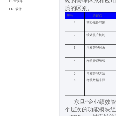
效的管理体系和应用
CRM软件
质的区别。
ERP软件
序号
关键点
1
核心服务对象
2
绩效提升机制
3
考核管理对象
4
考核管理组织
5
考核管理方法
6
考核数据来源
东旦“企业绩效
个层次的功能模块组