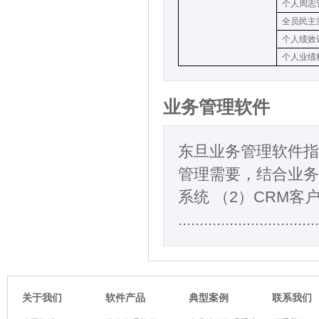
个人周志
全员民主
个人绩效
个人业绩
业务管理软件
东旦业务管理软件指
管理需要，结合业务
系统 （2）CRM客
.................................
软件产品
典型案例
关于我们
联系我们