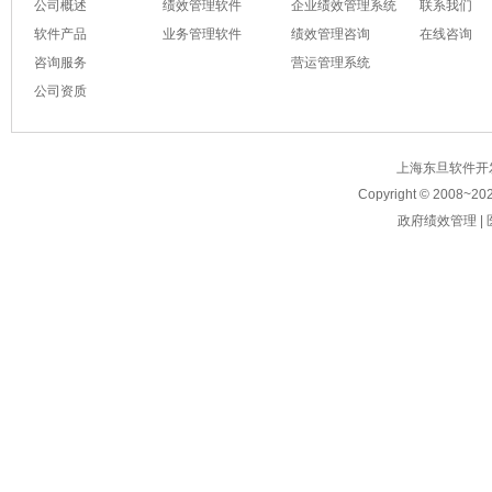
公司概述
绩效管理软件
企业绩效管理系统
联系我们
软件产品
业务管理软件
绩效管理咨询
在线咨询
咨询服务
营运管理系统
公司资质
上海东旦软件开发有限公
Copyright © 2008~
20
政府绩效管理
|