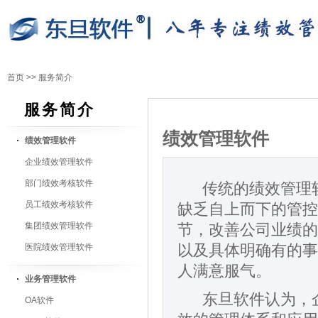
首页
>>
服务简介
服务简介
绩效管理软件
绩效管理软件
企业绩效管理软件
部门绩效考核软件
传统的绩效管理
员工绩效考核软件
缺乏自上而下的管控
集团绩效管理软件
节，改善公司业绩的
医院绩效管理软件
以及具体明确有的事
人满意服气。
业务管理软件
东旦软件认为，
OA软件