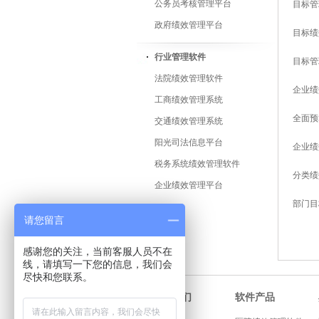
公务员考核管理平台
目标管
政府绩效管理平台
目标绩
行业管理软件
目标管
法院绩效管理软件
企业绩
工商绩效管理系统
全面预
交通绩效管理系统
阳光司法信息平台
企业绩
税务系统绩效管理软件
分类绩
企业绩效管理平台
部门目
请您留言
感谢您的关注，当前客服人员不在
线，请填写一下您的信息，我们会
尽快和您联系。
软件产品
关于我们