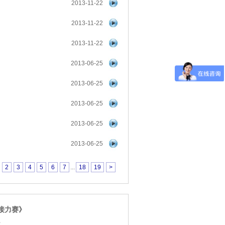
2013-11-22
2013-11-22
2013-11-22
2013-06-25
2013-06-25
2013-06-25
2013-06-25
2013-06-25
2
3
4
5
6
7
...
18
19
>
接力赛》
点