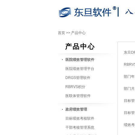
首页
>>
产品中心
产品中心
东旦D
医院绩效管理软件
RBR
医院绩效管理平台
部门年
DRGS管理软件
RBRVS积分
部门月
医联体管理软件
目标管
政府绩效管理
目标管
目标绩效考核软件
绩效考
干部考核管理系统