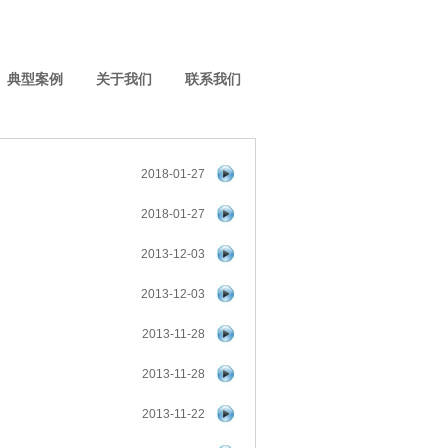
典型案例
关于我们
联系我们
2018-01-27
2018-01-27
2013-12-03
2013-12-03
2013-11-28
2013-11-28
2013-11-22