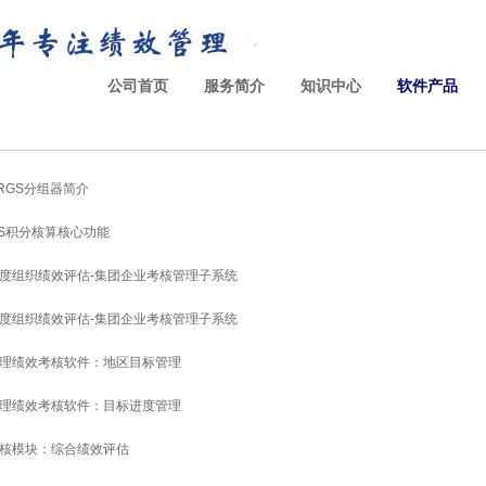
公司首页
服务简介
知识中心
软件产品
RGS分组器简介
VS积分核算核心功能
度组织绩效评估-集团企业考核管理子系统
度组织绩效评估-集团企业考核管理子系统
理绩效考核软件：地区目标管理
理绩效考核软件：目标进度管理
核模块：综合绩效评估