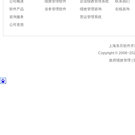
公司概述
绩效管理软件
企业绩效管理系统
联系我们
软件产品
业务管理软件
绩效管理咨询
在线咨询
咨询服务
营运管理系统
公司资质
上海东旦软件开发有限公
Copyright © 2008~
20
政府绩效管理
|