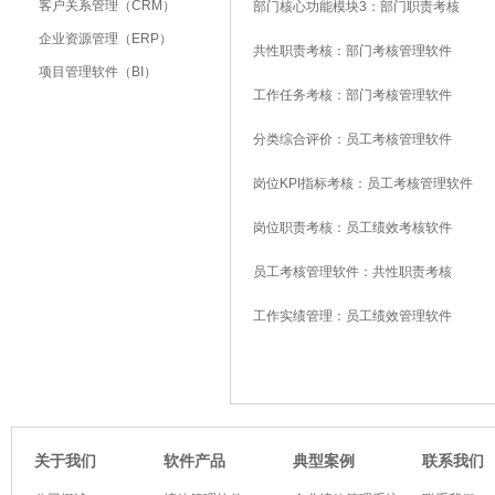
客户关系管理（CRM）
部门核心功能模块3：部门职责考核
企业资源管理（ERP）
共性职责考核：部门考核管理软件
项目管理软件（BI）
工作任务考核：部门考核管理软件
分类综合评价：员工考核管理软件
岗位KPI指标考核：员工考核管理软件
岗位职责考核：员工绩效考核软件
员工考核管理软件：共性职责考核
工作实绩管理：员工绩效管理软件
软件产品
典型案例
关于我们
联系我们