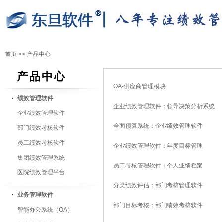
首页
>>
产品中心
产品中心
OA-供应商管理模块
绩效管理软件
企业绩效管理软件：领导决策分析系统
企业绩效管理软件
全面预算系统：企业绩效管理软件
部门绩效考核软件
员工绩效考核软件
企业绩效管理软件：年度目标管理
集团绩效管理系统
员工考核管理软件：个人业绩档案
医院绩效管理平台
分类绩效评估：部门考核管理软件
业务管理软件
部门目标考核：部门绩效考核软件
智能办公系统（OA）