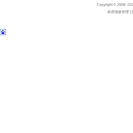
Copyright © 2008~
20
政府绩效管理
|