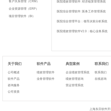
客户关系管理（CRM）
医院绩效管理软件: 经济核算管理系统
企业资源管理（ERP）
医院综合管理软件: 医务工作管理系统
项目管理软件（BI）
医院综合管理平台：领导决策分析系统
医院绩效管理软件V2.0：核心业务系统
软件产品
典型案例
关于我们
联系我们
公司概述
绩效管理软件
企业绩效管理系统
联系我们
软件产品
业务管理软件
绩效管理咨询
在线咨询
咨询服务
营运管理系统
公司资质
上海东旦软件开发有限公