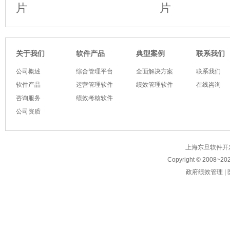
软件产品
典型案例
关于我们
联系我们
公司概述
综合管理平台
全面解决方案
联系我们
软件产品
运营管理软件
绩效管理软件
在线咨询
咨询服务
绩效考核软件
公司资质
上海东旦软件开发有限公
Copyright © 2008~
20
政府绩效管理
|