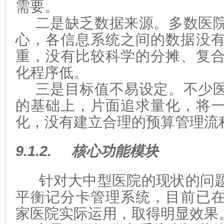
需要。
二是缺乏数据来源。多数医
心，各信息系统之间的数据没
重，没有比较科学的分摊、复
化程序低。
三是目标值不易设定。不少
的基础上，片面追求量化，将
化，没有建立合理的预算管理流
9.1.2.
核心功能模块
针对大中型医院的现状的问
平衡记分卡管理系统，目前已
家医院实际运用，取得明显效果