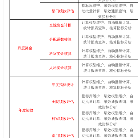
指标库维护、绩效模型维护、
自
部门绩效评估
动批量计算、绩效通报查询、绩
效指标分析
计算模型维护、自动批量计算、
全院资金计提
统计报表查询、核算指标分析
计算模型维护、自动批量计算、
分配系数核算
统计报表查询、核算指标分析
月度奖金
计算模型维护、自动批量计算、
科室奖金核算
统计报表查询、核心指标分析
计算模型维护、自动批量计算、
人均奖金核算
统计报表查询、核心指标分析
计算模型维护、自动批量计算、
年度指标统计
统计报表查询、核算指标分析
指标库维护、绩效模型维护、
自
全院绩效评估
动批量计算、绩效通报查询、绩
效指标分析
年度绩效
指标库维护、绩效模型维护、
自
科室绩效评估
动批量计算、绩效通报查询、绩
效指标分析
指标库维护、绩效模型维护、
自
部门绩效评估
动批量计算、绩效通报查询、绩