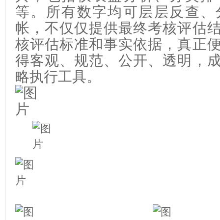
等。所有数字均可层层反查、
帐
，不仅仅提供最终考核评估
核评估标准和事实依据，真正
得客观、规范、公开、透明，
略执行工具
。