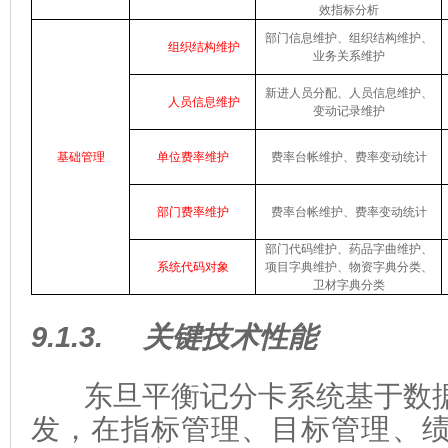
效指标分析
部门信息维护、组织结构维护、
组织结构维护
业务关系维护
新进人员分配、人员信息维护
、
人员信息
维护
变动记录维护
基础管理
单位费率维护
费率台帐维护、费率变动统计
部门费率维护
费率台帐维护、费率变动统计
部门代码维护、药品字曲维护、
系统代码对象
项目字典维护、物资字典分类、
卫材字典分类
9.1.3.
关键技术性能
东旦平衡记分卡系统基于数
发，在指标管理、目标管理、