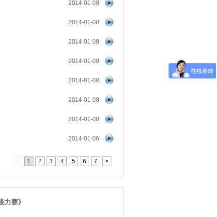
2014-01-08
2014-01-08
2014-01-08
2014-01-08
2014-01-08
2014-01-08
2014-01-08
2014-01-06
<
1
2
3
4
5
6
7
>
接力赛》
点