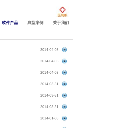
软件产品
典型案例
关于我们
2014-04-03
2014-04-03
2014-04-03
2014-03-31
2014-03-31
2014-03-31
2014-01-08