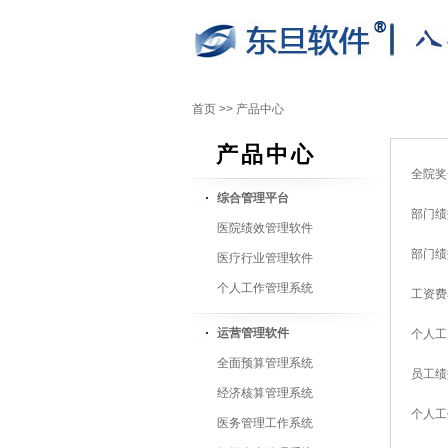
首页
>>
产品中心
产品中心
全院奖
综合管理平台
部门绩
医院绩效管理软件
部门绩
医疗行业管理软件
个人工作管理系统
工资费
运营管理软件
个人工
全面预算管理系统
员工绩
经济核算管理系统
个人工
医务管理工作系统