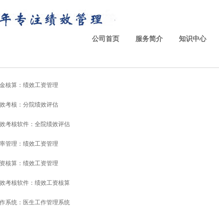
公司首页
服务简介
知识中心
金核算：绩效工资管理
效考核：分院绩效评估
效考核软件：全院绩效评估
率管理：绩效工资管理
资核算：绩效工资管理
效考核软件：绩效工资核算
作系统：医生工作管理系统