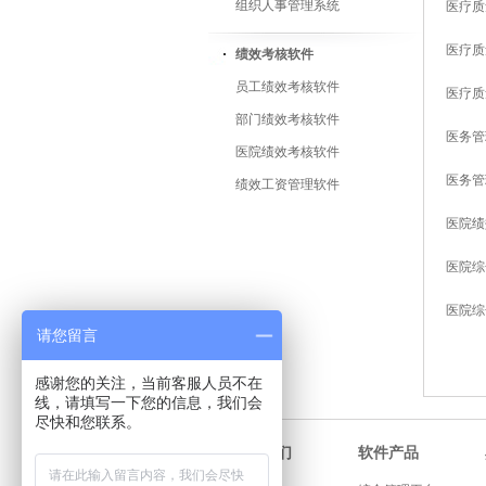
组织人事管理系统
医疗质
医疗质
绩效考核软件
员工绩效考核软件
医疗质
部门绩效考核软件
医务管
医院绩效考核软件
医务管
绩效工资管理软件
医院绩
医院综
医院综
请您留言
感谢您的关注，当前客服人员不在
线，请填写一下您的信息，我们会
尽快和您联系。
软件产品
关于我们