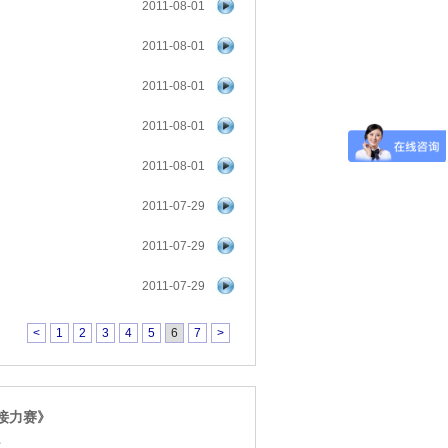
2011-08-01
2011-08-01
2011-08-01
2011-08-01
2011-08-01
2011-07-29
2011-07-29
2011-07-29
<
1
2
3
4
5
6
7
>
接力赛》
点