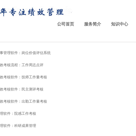
公司首页
服务简介
知识中心
事管理软件：岗位价值评估系统
效考核流程：工作周志点评
效考核软件：技师工作量考核
效考核软件：民主测评考核
效考核软件：出勤工作量考核
理软件：院感工作考核
理软件：科研成果管理