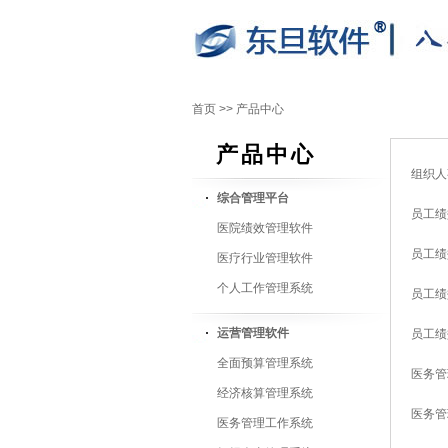
首页
>>
产品中心
产品中心
组织人
综合管理平台
员工绩
医院绩效管理软件
员工绩
医疗行业管理软件
个人工作管理系统
员工绩
运营管理软件
员工绩
全面预算管理系统
医务管
经济核算管理系统
医务管
医务管理工作系统