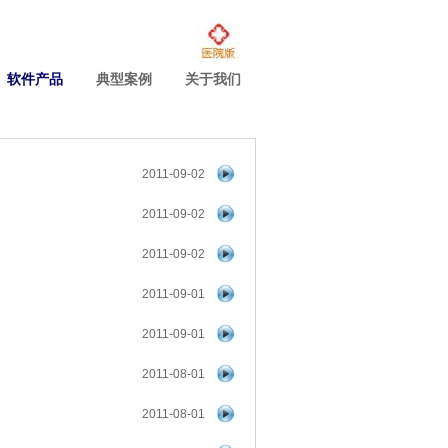
软件产品
典型案例
关于我们
2011-09-02
2011-09-02
2011-09-02
2011-09-01
2011-09-01
2011-08-01
2011-08-01