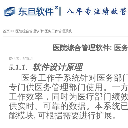
首页
>>
医院综合管理软件: 医务工作管理系统
医院综合管理软件: 医
提供者：配置组
5.1.1.
软件设计原理
医务工作子系统针对医务部
专门供医务管理部门使用。一
工作效率，同时为医疗部门绩
供实时
、
可靠的数据。本系统
能模块
,
可根据需要进行扩展。