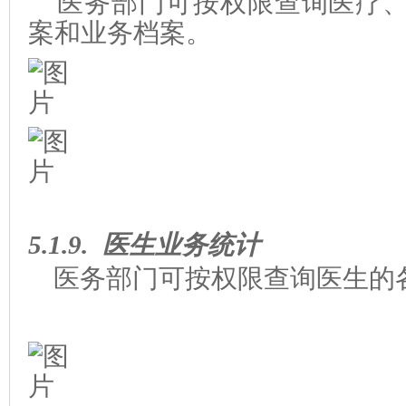
医务部门可按权限查询医疗、
案和业务档案。
5.1.9.
医生业务统计
医务部门可按权限查询医生的