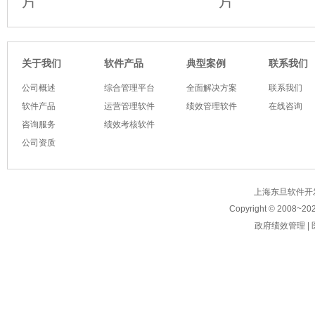
软件产品
典型案例
关于我们
联系我们
公司概述
综合管理平台
全面解决方案
联系我们
软件产品
运营管理软件
绩效管理软件
在线咨询
咨询服务
绩效考核软件
公司资质
上海东旦软件开发有限公
Copyright © 2008~
20
政府绩效管理
|