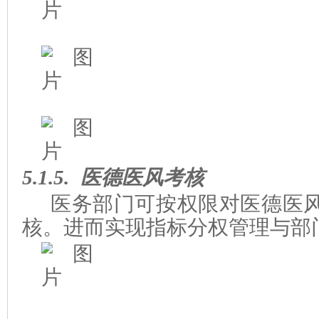
5.1.5.
医德医风考核
医务部门可按权限对医德医
核。进而实现指标分权管理与部