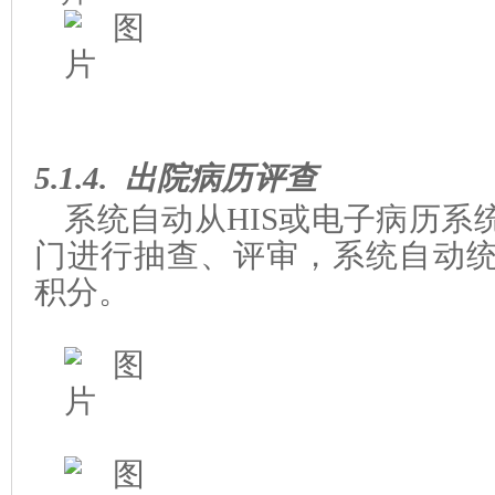
5.1.4.
出院病历评查
系统自动从
HIS
或电子病历系
门进行抽查、评审，系统自动
积分。