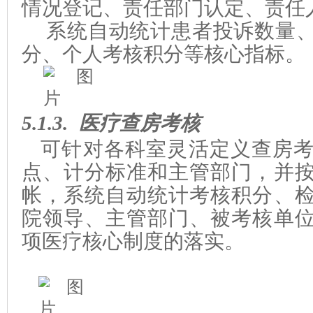
情况登记、责任部门认定、责任
系统自动统计患者投诉数量
分、个人考核积分等核心指标。
5.1.3.
医疗查房考核
可针对
各科室
灵活定义查房
点、计分标准和主管部门，并
帐，系统自动统计考核积分、
院领导、主管部门、被考核单
项医疗核心制度的落实
。