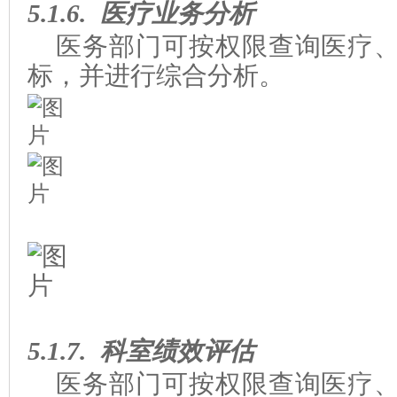
5.1.6.
医疗业务
分析
医务部门可按权限查询医疗、
标，并进行综合分析。
5.1.7.
科室绩效评估
医务部门可按权限查询医疗、