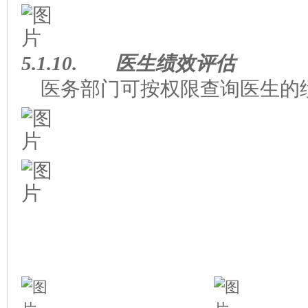
5.1.10.
医生绩效评估
医务部门可按权限查询医生的