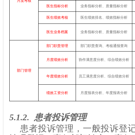
月度考核
医生指标分析
业务指标分析
、
质量指标分析
医生绩效考核
医生绩效排名
、
绩效指标分析
医生业务档案
业务指标分析
、
质量指标分析
部门职责管理
部门职责查询、考核通报查询
月度绩效分析
协作满意度分析、综合绩效分析
部门管理
年度绩效分析
员工满意度分析、综合绩效分析
绩效工资分析
月度报表分析、年度报表分析
5.1.2.
患者投诉管理
患者投诉管理，一般
投诉登