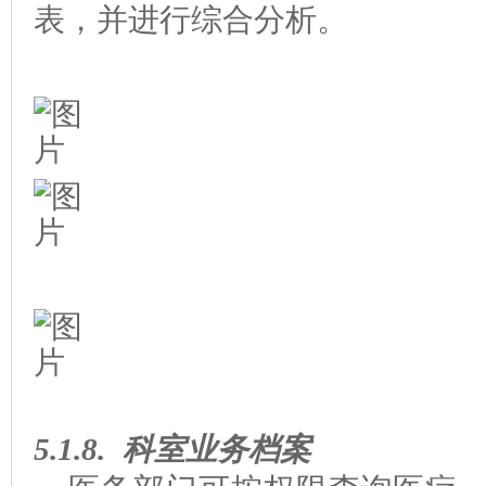
表，并进行综合分析。
5.1.8.
科室
业务档案