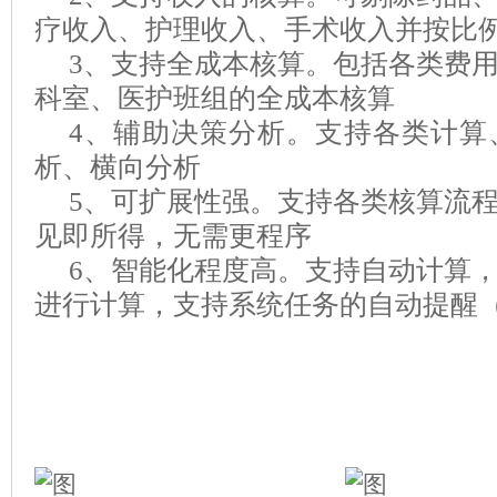
疗收入、护理收入、手术收入并按比
3
、支持全成本核算。包括各类费
科室、医护班组的全成本核算
4
、辅助决策分析。支持各类计算
析、横向分析
5
、可扩展性强。支持各类核算流
见即所得，无需更程序
6
、智能化程度高。支持自动计算
进行计算，支持系统任务的自动提醒