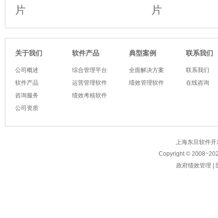
软件产品
典型案例
关于我们
联系我们
公司概述
综合管理平台
全面解决方案
联系我们
软件产品
运营管理软件
绩效管理软件
在线咨询
咨询服务
绩效考核软件
公司资质
上海东旦软件开发有限公
Copyright © 2008~
20
政府绩效管理
|