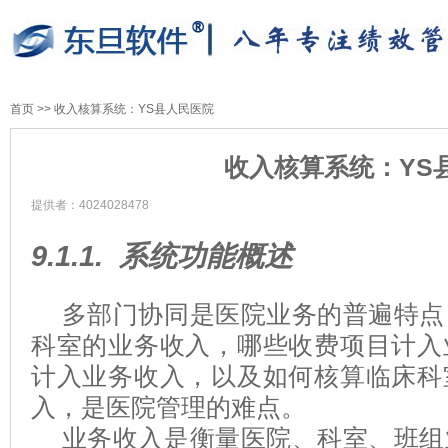
首页
>>
收入核算系统：YS县人民医院
收入核算系统：YS
提供者：4024028478
9.1.1.
系统功能概述
多部门协同是医院业务的普遍特点
科室的业务收入，哪些收费项目计入
计入业务收入，以及如何核算临床科
入，是医院管理的难点。
业务收入是衡量医院、科室、班组