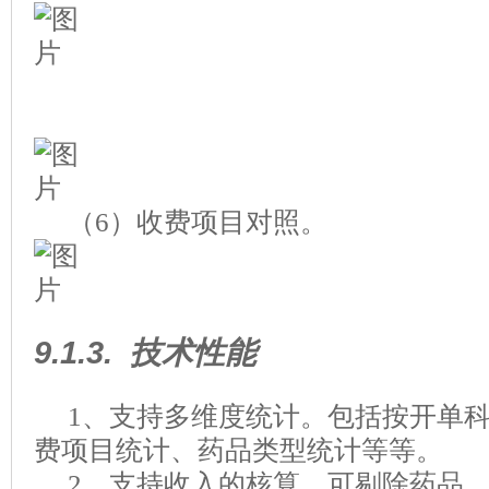
（
6
）收费项目对照。
9.1.3.
技术性能
1
、支持多维度统计。包括按开单
费项目统计、药品类型统计等等。
2
、支持收入的核算。可剔除药品