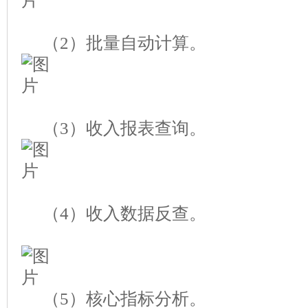
（
2
）批量自动计算。
（
3
）收入报表查询。
（
4
）收入数据反查。
（
5
）核心指标分析。