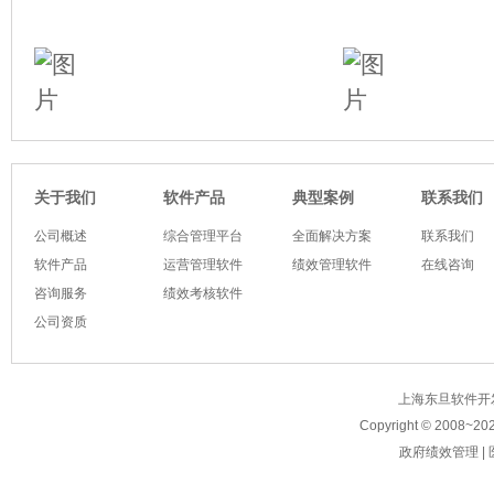
软件产品
典型案例
关于我们
联系我们
公司概述
综合管理平台
全面解决方案
联系我们
软件产品
运营管理软件
绩效管理软件
在线咨询
咨询服务
绩效考核软件
公司资质
上海东旦软件开发有限公
Copyright © 2008~
20
政府绩效管理
|