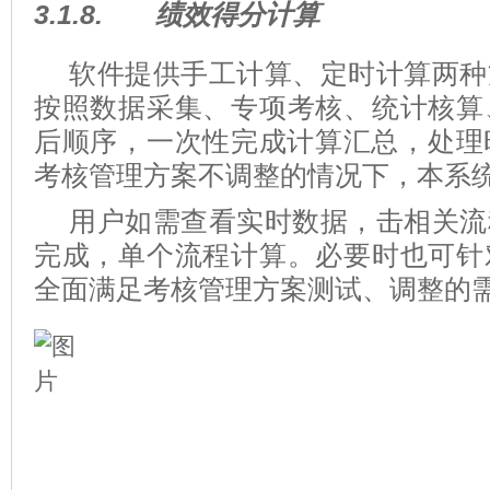
3.1.8.
绩效得分计算
软件提供手工计算、定时计算两种
按照数据采集、专项考核、统计核算
后顺序，一次性完成计算汇总，处理
考核管理方案不调整的情况下，本系
用户如需查看实时数据，击相关流
完成，单个流程计算。必要时也可针
全面满足考核管理方案测试、调整的