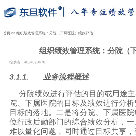
首页
>>
组织绩效管理系统：分院（下属医院）绩效评估
组织绩效管理系统：分院（
提供者：4024028478
3.1.1.
业务流程概述
分院绩效进行评估的目的或用途主
院、下属医院的目标及绩效进行分析
目标的落地。二是将分院、下属医院
位行政后勤部门的综合绩效分析，一
难以量化问题，同时通过目标共享，