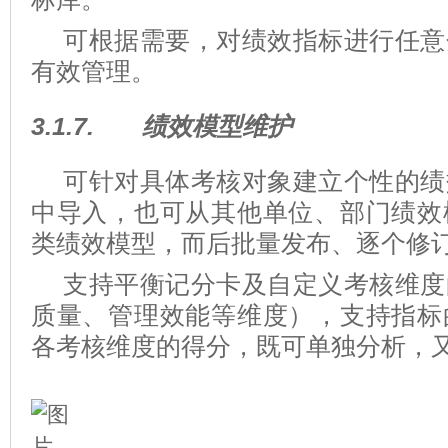
可根据需要，对绩效指标进行任意
有效管理。
3.1.7.
绩效模型维护
可针对具体考核对象建立个性的绩
中导入，也可从其他单位、部门绩效
类绩效模型，而后批量发布、逐个修
支持平衡记分卡及自定义考核维度
质量、管理效能等维度），支持指标
各考核维度的得分，既可单独分析，