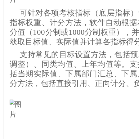
可针对各项考核指标（底层指标）
指标权重、计分方法，软件自动根据
分值（100分制或1000分制权重）
获取目标值、实际值并计算各指标得
支持常见的目标设置方法，包括预
调整）、同类均值、上年均值等。支
括当期实际值、下属部门汇总、下属
分方法，包括直接引用、正向计分、