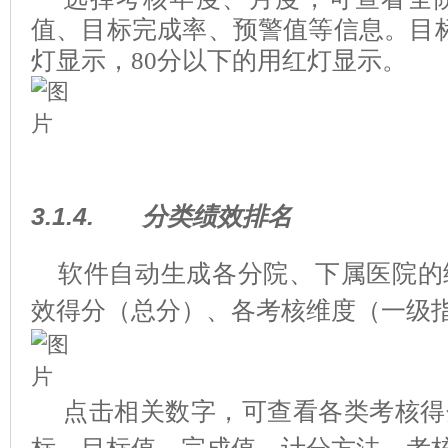
值、目标完成率、预警值等信息。目标
灯显示，80分以下的用红灯显示。
3.1.4.
分类绩效排名
软件自动生成各分院、下属医院的
效得分（总分）、各考核维度（一级
点击相关数字，可查看各类考核得