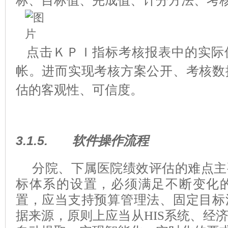
标、目标值、完成值、计分方法、考
点击ＫＰＩ指标考核报表中的实际
帐。进而实现考核方案公开、考核数
估的客观性、可信度。
3.1.5.
软件操作流程
分院、下属医院绩效评估的难点主
标体系的设置，必须满足不断变化
置，应当支持预算管理法、固定目标
据来源，原则上应当从HIS系统、经