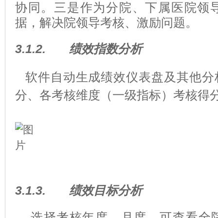
协同。三是作为分院、下属医院领
据，解决院领导考核、激励问题。
3.1.2.
绩效指数分析
软件自动生成绩效仪表盘及其他分
分、各考核维度（一级指标）考核得
3.1.3.
绩效目标分析
选择考核年度、月度，可查看全