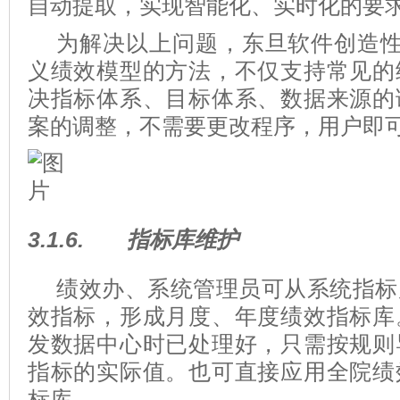
自动提取，实现智能化、实时化的要
为解决以上问题，东旦软件创造性
义绩效模型的方法，不仅支持常见的
决指标体系、目标体系、数据来源的
案的调整，不需要更改程序，用户即
3.1.6.
指标库维护
绩效办、系统管理员可从系统指标
效指标，形成月度、年度绩效指标库
发数据中心时已处理好，只需按规则
指标的实际值。也可直接应用全院绩
标库。