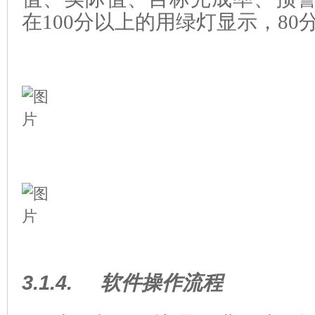
在100分以上的用绿灯显示，8
3.1.4.
软件操作流程