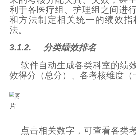
利于各医疗组、护理组之间进
和方法制定相关统一的绩效指
法。
3.1.2.
分类绩效排名
软件自动生成
各类科室
的绩
效得分（总分）、各考核维度（
点击相关数字，可查看各类