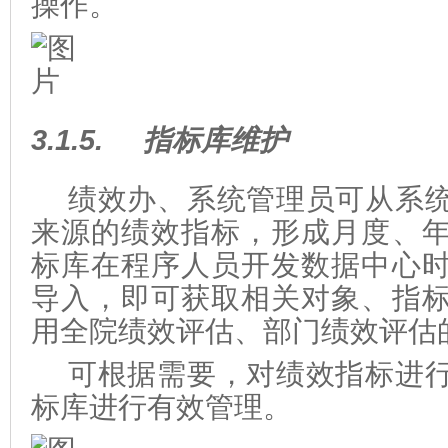
操作。
3.1.5.
指标库维护
绩效办、系统管理员可从系
来源的绩效指标，形成月度、
标库在程序人员开发数据中心
导入，即可获取相关对象、指
用全院绩效评估、部门绩效评估
可根据需要，对绩效指标进
标库进行有效管理。