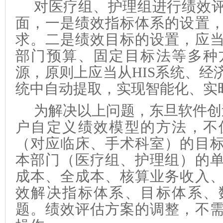
对医疗组、护理组进行绩效
面，一是绩效指标体系的设置
求。二是绩效目标的设置，应
部门预算、固定目标法等多种
源，原则上应当从HIS系统、经
统中自动提取，实现智能化、实
为解决以上问题，东旦软件创
户自定义绩效模型的方法，不
（对应临床、手术科室）的目
本部门（医疗组、护理组）的
成本、全成本、核算业务收入
效解决指标体系、目标体系、
题。绩效评估方案的调整，不