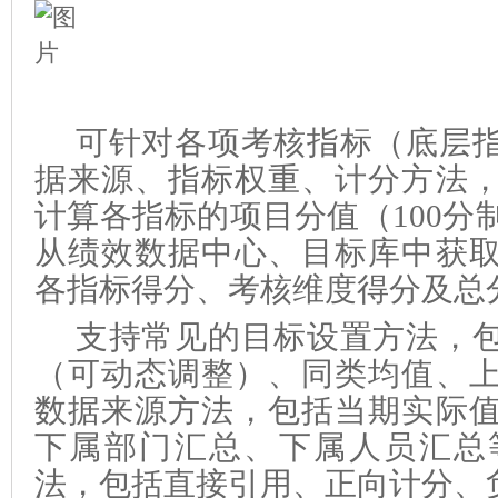
可针对各项考核指标（底层
据来源、指标权重、计分方法
计算各指标的项目分值（100分制
从绩效数据中心、目标库中获
各指标得分、考核维度得分及总
支持常见的目标设置方法，
（可动态调整）、同类均值、
数据来源方法，包括当期实际
下属部门汇总、下属人员汇总
法，包括直接引用、正向计分、