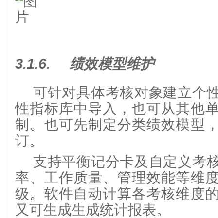
3.1.6.
绩效模型维护
可针对具体考核对象建立个
性指标库中导入，也可从其他
制。也可先制定分类绩效模型
订。
支持平衡记分卡及自定义考
率、工作质量、管理效能等维
级。软件自动计算各考核维度
又可生成生成统计报表。