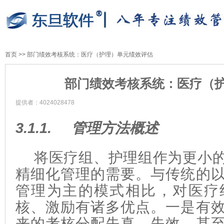
首页
>>
部门绩效考核系统：医疗（护理）单元绩效评估
部门绩效考核系统：医疗（
提供者：4024028478
3.1.1.
管理方法概述
将医疗组、护理组作为更小
精细化管理的需要。与传统的
管理为主的模式相比，对医疗
核、激励有诸多优点。一是有
来的考核分配失真、失效，甚