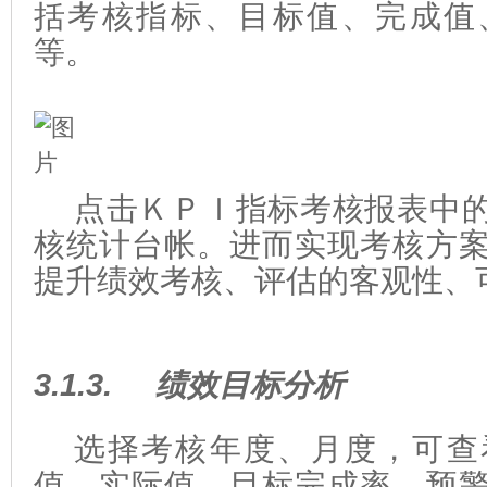
括考核指标、目标值、完成值
等。
点击ＫＰＩ指标考核报表中
核统计台帐。进而实现考核方
提升绩效考核、评估的客观性、
3.1.3.
绩效目标分析
选择考核年度、月度，可查
值、实际值、目标完成率、预