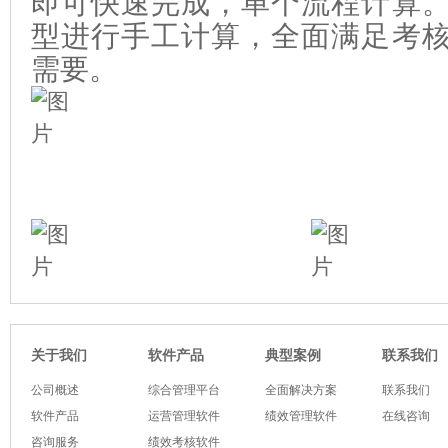
即可快速完成，单个流程计算
型进行手工计算，全面满足考
需要。
软件产品
典型案例
关于我们
联系我们
公司概述
综合管理平台
全面解决方案
联系我们
软件产品
运营管理软件
绩效管理软件
在线咨询
咨询服务
绩效考核软件