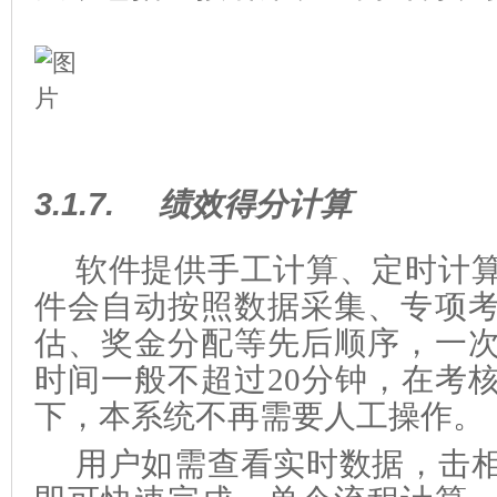
3.1.7.
绩效得分计算
软件提供手工计算、定时计
件会自动按照数据采集、专项
估、奖金分配等先后顺序，一
时间一般不超过20分钟，在考
下，本系统不再需要人工操作。
用户如需查看实时数据，击