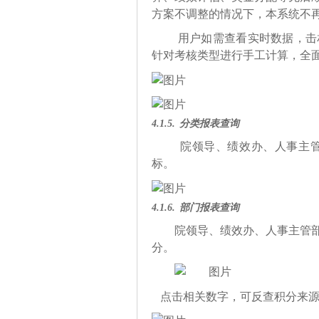
方案不调整的情况下，本系统不
用户如需查看实时数据，击
针对考核类型进行手工计算，全
4.1.5.
分类报表查询
院领导、绩效办、人事主
标。
4.1.6.
部门报表查询
院领导、绩效办、人事主管
分。
点击相关数字，可反查积分来源