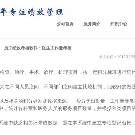
公司首页
服务简介
知识中心
员工绩效考核软件：医生工作量考核
发布时间：2013/11/26 
检查、治疗、手术、诊疗、护理项目，按一定积分标准进行统
为在不同人员之间、不同部门之间建立比较机制，比较好的做
：
以及相关的积分标准及数据来源。一般分为出勤量、工作量等类
中，统计各科室和医务人员的服务项目数量，并根据各类项目
系统中缺乏相关记录或数据，需在本系统中建立专项登记台帐