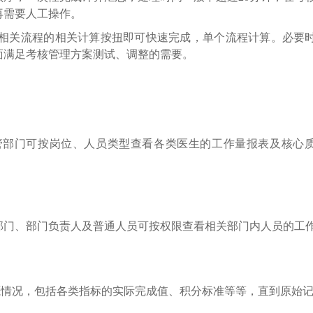
再需要人工操作。
相关流程的相关计算按扭即可快速完成，单个流程计算。必要
面满足考核管理方案测试、调整的需要。
管部门可按岗位、人员类型查看各类医生的工作量报表及核心
部门、部门负责人及普通人员可按权限查看相关部门内人员的工
情况，包括各类指标的实际完成值、积分标准等等，直到原始