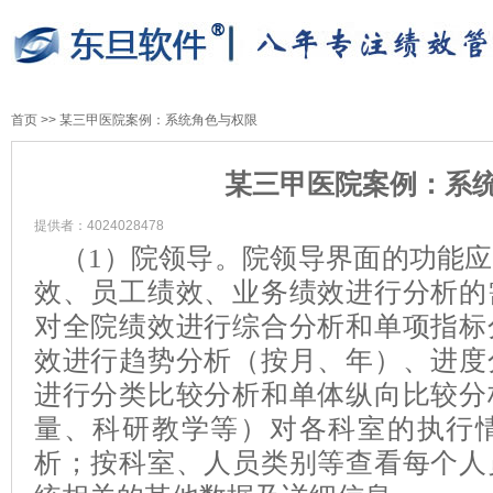
首页
>>
某三甲医院案例：系统角色与权限
某三甲医院案例：系
提供者：4024028478
（
1
）院领导。院领导界面的功能应
效、员工绩效、业务绩效进行分析的
对全院绩效进行综合分析和单项指标
效进行趋势分析（按月、年）、进度
进行分类比较分析和单体纵向比较分
量、科研教学等）对各科室的执行
析；按科室、人员类别等查看每个人