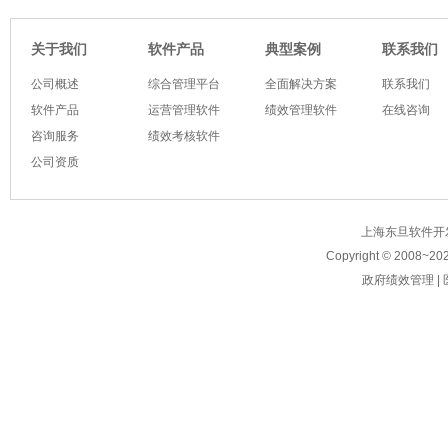
软件产品
典型案例
关于我们
联系我们
公司概述
综合管理平台
全面解决方案
联系我们
软件产品
运营管理软件
绩效管理软件
在线咨询
咨询服务
绩效考核软件
公司资质
上海东旦软件开发有限公
Copyright © 2008~
20
政府绩效管理
|