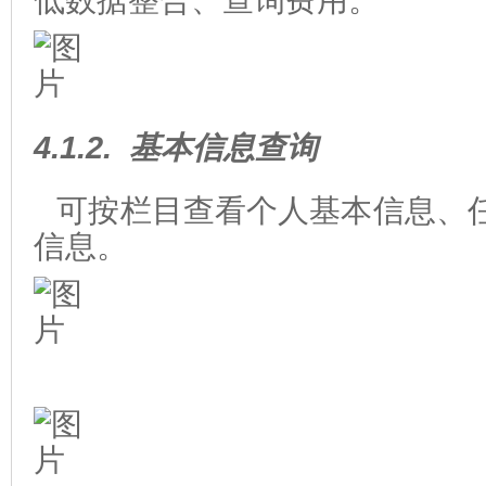
低数据整合、查询费用。
4.1.2.
基本信息查询
可按栏目查看个人基本信息、
信息。