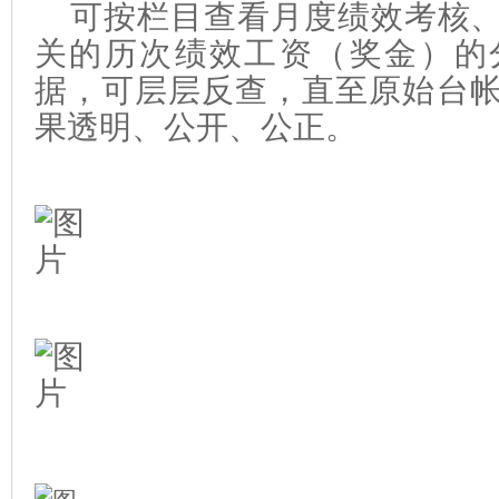
可按栏目查看月度绩效考核
关的历次绩效工资（奖金）的
据，可层层反查，直至原始台
果透明、公开、公正。