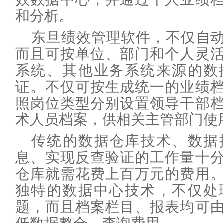
和分析。
东旦绩效管理软件，不仅
自
而且可按
单位
、部门和个人灵
系统、其他业务系统来源的数
证。不仅可按生成统一的业绩
照岗位类型分别设置领导干部
术人员档案，供相关主管部门使
传统的数据仓库技术、数据
息、实现反查验证的工作量十
仓库就需花费上百万元的费用
独特的数据中心技术，不仅处
题，而且档案栏目、报表均可