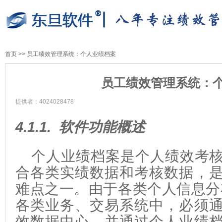
首页
>>
员工绩效管理系统：个人业绩档案
员工绩效管理系统：
提供者：4024028478
4.1.1.
软件
功能概述
个人业绩档案是个人绩效考
合各类实绩数据和考核数据，
难点之一。由于各类个人信息分
各类业务、交易系统中，必须
效数据中心，并通过个人业绩