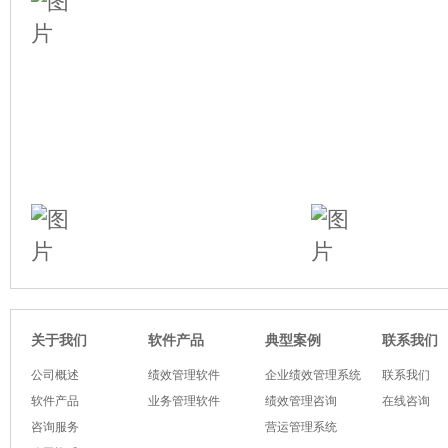
软件产品
典型案例
关于我们
联系我们
公司概述
绩效管理软件
企业绩效管理系统
联系我们
软件产品
业务管理软件
绩效管理咨询
在线咨询
咨询服务
营运管理系统