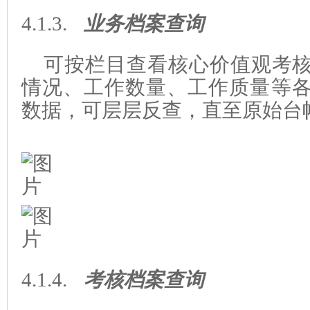
4.1.3.
业务档案查询
可按栏目查看核心价值观考
情况、工作数量、工作
质量等
数据，可层层反查，直至原始台
4.1.4.
考核档案查询