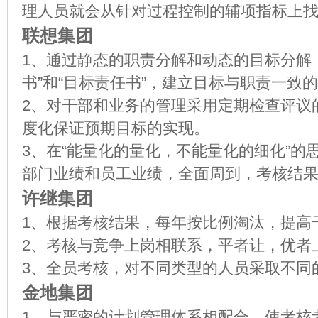
理人员就会从针对过程控制的辅项指标上
联想集团
1、通过静态的职责分解和动态的目标分解
书”和“目标责任书”，建立目标与职责一致
2、对干部和业务的管理采用定期检查评议
度化保证预期目标的实现。
3、在“能量化的量化，不能量化的细化”的
部门业绩和员工业绩，全面周到，考核结
许继集团
1、根据考核结果，每年按比例淘汰，提高
2、考核与竞争上岗相联系，平者让，优者
3、全员考核，对不同类型的人员采取不同
金地集团
1、与严密的计划管理体系相配合，使考核