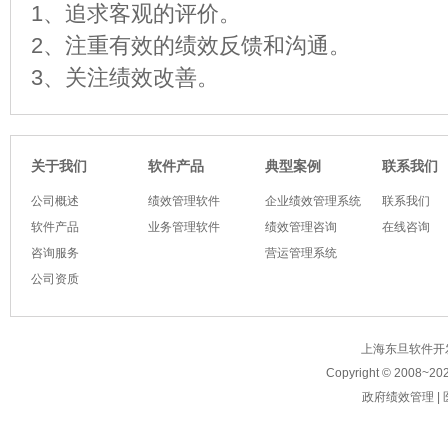
1、追求客观的评价。
2、注重有效的绩效反馈和沟通。
3、关注绩效改善。
软件产品
典型案例
关于我们
联系我们
公司概述
绩效管理软件
企业绩效管理系统
联系我们
软件产品
业务管理软件
绩效管理咨询
在线咨询
咨询服务
营运管理系统
公司资质
上海东旦软件开发有限公
Copyright © 2008~
20
政府绩效管理
|