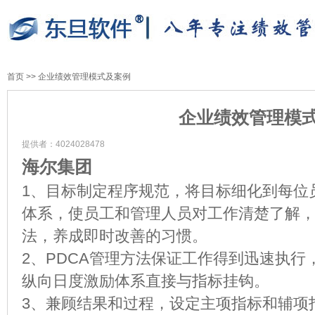
首页
>>
企业绩效管理模式及案例
企业绩效管理模
提供者：4024028478
海尔集团
1、目标制定程序规范，将目标细化到每位
体系，使员工和管理人员对工作清楚了解
法，养成即时改善的习惯。
2、PDCA管理方法保证工作得到迅速执
纵向日度激励体系直接与指标挂钩。
3、兼顾结果和过程，设定主项指标和辅项