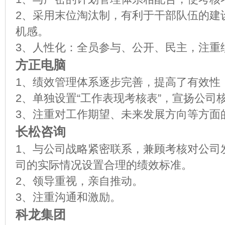
2、采用末位淘汰制，有利于干部队伍的建
机感。
3、人性化：全员参与、公开、民主，注重
方正电脑
1、绩效管理体系逐步完善，提高了有效性
2、单独设置“工作表现考核表”，宣扬公司
3、注重对工作期望、未来发展方向等方面
长松咨询
1、与公司战略紧密联系，兼顾考核对公司
司的实际情况设置合理的绩效标准。
2、领导重视，亲自推动。
3、注重沟通和激励。
科龙集团