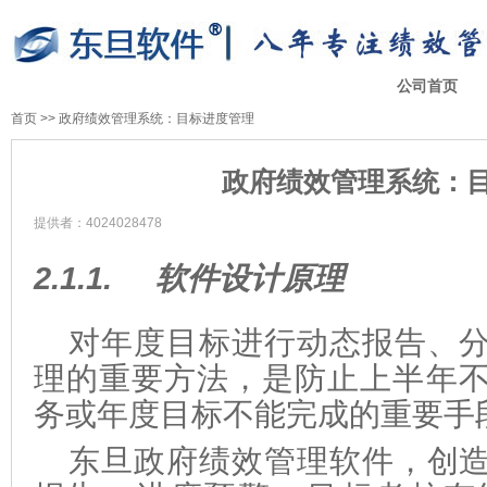
公司首页
首页
>>
政府绩效管理系统：目标进度管理
政府绩效管理系统：
提供者：4024028478
2.1.1.
软件设计原理
对年度目标进行动态报告、
理的重要方法，是防止上半年
务或年度目标不能完成的重要手
东旦政府绩效管理软件，创