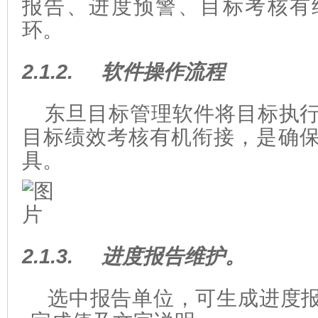
报告、进度预警、目标考核有
环。
2.1.2.
软件操作流程
东旦目标管理软件将目标执
目标绩效考核有机衔接，是确
具。
2.1.3.
进度报告维护。
选中报告单位，可生成进度