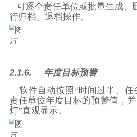
可逐个责任单位或批量生成、
行归档、退档操作。
2.1.6.
年度目标预警
软件自动按照
“
时间过半、任
责任单位年度目标的预警值，并
灯
”
直观显示。