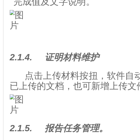
完成值及文字说明。
2.1.4.
证明材料维护
点击上传材料按扭，软件自
已上传的文档，也可新增上传文
2.1.5.
报告任务管理。