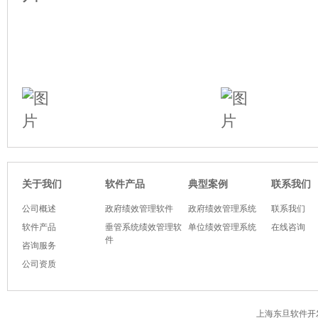
软件产品
典型案例
关于我们
联系我们
公司概述
政府绩效管理软件
政府绩效管理系统
联系我们
软件产品
垂管系统绩效管理软
单位绩效管理系统
在线咨询
件
咨询服务
公司资质
上海东旦软件开发有限公