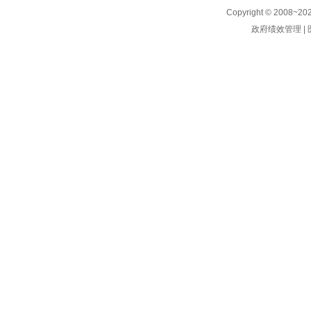
Copyright © 2008~
20
政府绩效管理
|